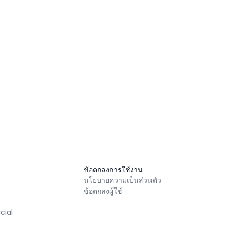
ข้อตกลงการใช้งาน
นโยบายความเป็นส่วนตัว
ข้อตกลงผู้ใช้
cial