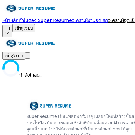
หน้าหลัก
ทำไมต้อง Super Resume
วิเคราะห์งานอดิเรก
วิเคราะห์จุดแข
TH
เข้าสู่ระบบ
เข้าสู่ระบบ
กำลังโหลด...
Super Resume เป็นแพลตฟอร์มเรซูเม่สมัยใหม่ที่สร้างขึ้นสำ
งานในปัจจุบัน ด้วยข้อมูลเชิงลึกที่ขับเคลื่อนด้วย AI การเล่าเรื
จุดแข็ง และโปรไฟล์ภาพลักษณ์ที่เป็นเอกลักษณ์ ช่วยให้คุณ