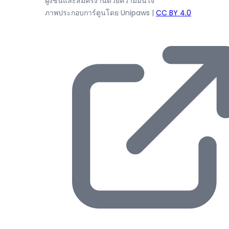
ฝูงชนและสมัครงานด้วยความมั่นใจ
ภาพประกอบการ์ตูนโดย Unipaws
|
CC BY 4.0