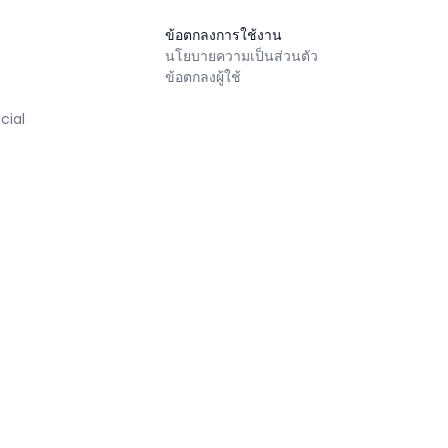
ข้อตกลงการใช้งาน
นโยบายความเป็นส่วนตัว
ข้อตกลงผู้ใช้
cial