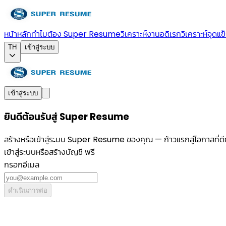
หน้าหลัก
ทำไมต้อง Super Resume
วิเคราะห์งานอดิเรก
วิเคราะห์จุดแข
TH
เข้าสู่ระบบ
เข้าสู่ระบบ
ยินดีต้อนรับสู่ Super Resume
สร้างหรือเข้าสู่ระบบ Super Resume ของคุณ — ก้าวแรกสู่โอกาสที่ดี
เข้าสู่ระบบหรือสร้างบัญชี ฟรี
กรอกอีเมล
ดำเนินการต่อ