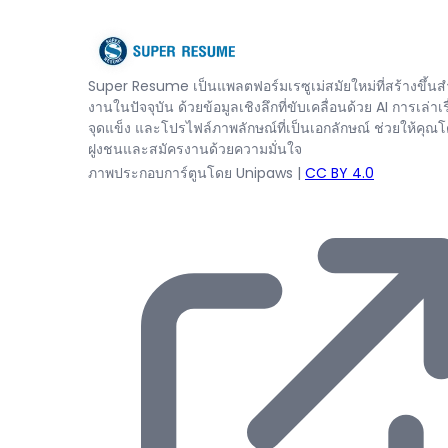
Super Resume เป็นแพลตฟอร์มเรซูเม่สมัยใหม่ที่สร้างขึ้นสำ
งานในปัจจุบัน ด้วยข้อมูลเชิงลึกที่ขับเคลื่อนด้วย AI การเล่าเรื
จุดแข็ง และโปรไฟล์ภาพลักษณ์ที่เป็นเอกลักษณ์ ช่วยให้คุณ
ฝูงชนและสมัครงานด้วยความมั่นใจ
ภาพประกอบการ์ตูนโดย Unipaws
|
CC BY 4.0