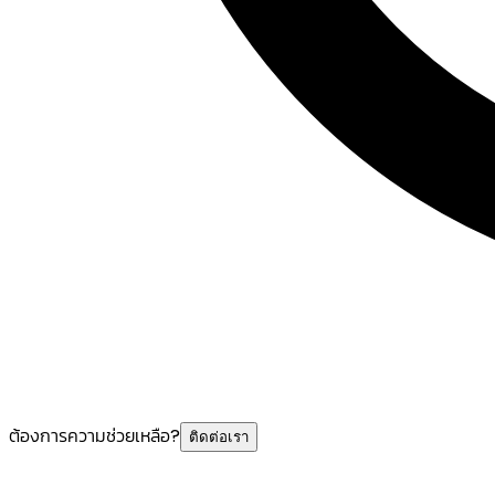
ต้องการความช่วยเหลือ?
ติดต่อเรา